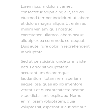
Lorem ipsum dolor sit amet,
consectetur adipisicing elit, sed do
eiusmod tempor incididunt ut labore
et dolore magna aliqua. Ut enim ad
minim veniam, quis nostrud
exercitation ullamco laboris nisi ut
aliquip ex ea commodo consequat.
Duis aute irure dolor in reprehenderit
in voluptate.
Sed ut perspiciatis, unde omnis iste
natus error sit voluptatem
accusantium doloremque
laudantium, totam rem aperiam
eaque ipsa, quae ab illo inventore
veritatis et quasi architecto beatae
vitae dicta sunt, explicabo. Nemo
enim ipsam voluptatem, quia
voluptas sit, aspernatur aut odit aut