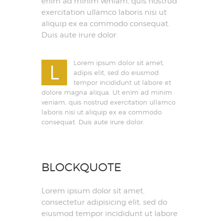
enim ad minim veniam, quis nostrud
exercitation ullamco laboris nisi ut
aliquip ex ea commodo consequat.
Duis aute irure dolor.
Lorem ipsum dolor sit amet,
L
adipis elit, sed do eiusmod
tempor incididunt ut labore et
dolore magna aliqua. Ut enim ad minim
veniam, quis nostrud exercitation ullamco
laboris nisi ut aliquip ex ea commodo
consequat. Duis aute irure dolor.
BLOCKQUOTE
Lorem ipsum dolor sit amet,
consectetur adipisicing elit, sed do
eiusmod tempor incididunt ut labore