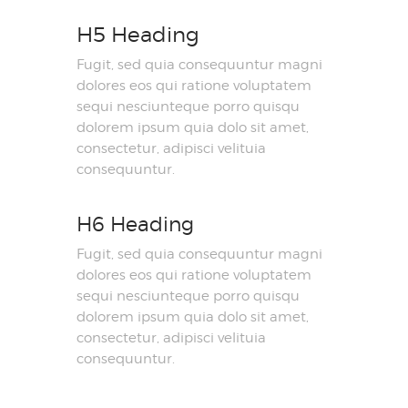
H5 Heading
Fugit, sed quia consequuntur magni
dolores eos qui ratione voluptatem
sequi nesciunteque porro quisqu
dolorem ipsum quia dolo sit amet,
consectetur, adipisci velituia
consequuntur.
H6 Heading
Fugit, sed quia consequuntur magni
dolores eos qui ratione voluptatem
sequi nesciunteque porro quisqu
dolorem ipsum quia dolo sit amet,
consectetur, adipisci velituia
consequuntur.