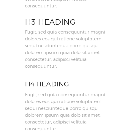
consequuntur.
H3 HEADING
Fugit, sed quia consequuntur magni
dolores eos qui ratione voluptatem
sequi nesciunteque porro quisqu
dolorem ipsum quia dolo sit amet,
consectetur, adipisci velituia
consequuntur.
H4 HEADING
Fugit, sed quia consequuntur magni
dolores eos qui ratione voluptatem
sequi nesciunteque porro quisqu
dolorem ipsum quia dolo sit amet,
consectetur, adipisci velituia
consequuntur.