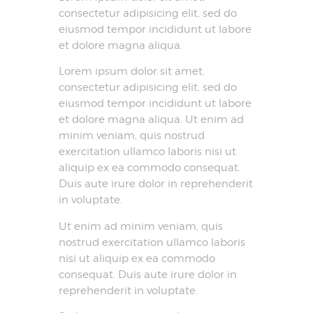
consectetur adipisicing elit, sed do
eiusmod tempor incididunt ut labore
et dolore magna aliqua.
Lorem ipsum dolor sit amet,
consectetur adipisicing elit, sed do
eiusmod tempor incididunt ut labore
et dolore magna aliqua. Ut enim ad
minim veniam, quis nostrud
exercitation ullamco laboris nisi ut
aliquip ex ea commodo consequat.
Duis aute irure dolor in reprehenderit
in voluptate.
Ut enim ad minim veniam, quis
nostrud exercitation ullamco laboris
nisi ut aliquip ex ea commodo
consequat. Duis aute irure dolor in
reprehenderit in voluptate.